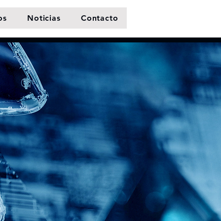
os
Noticias
Contacto