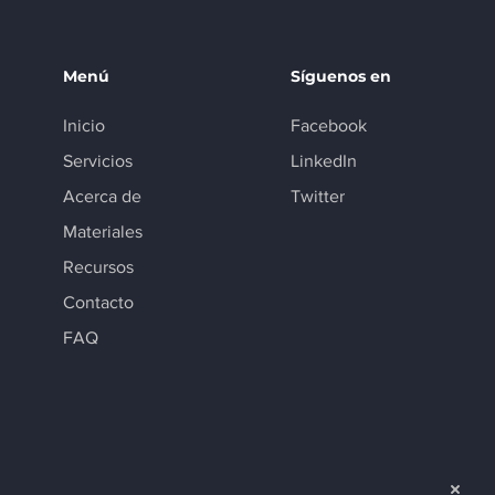
Menú
Síguenos en
Inicio
Facebook
Servicios
LinkedIn
Acerca de
Twitter
Materiales
Recursos
Contacto
FAQ