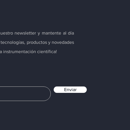
nuestro newsletter y mantente al día
s tecnologías, productos y novedades
 instrumentación científica!
Enviar