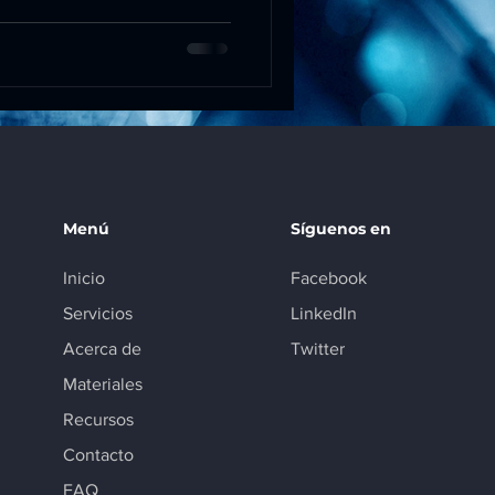
Menú
Síguenos en
Inicio
Facebook
Servicios
LinkedIn
Acerca de
Twitter
Materiales
Recursos
Contacto
FAQ