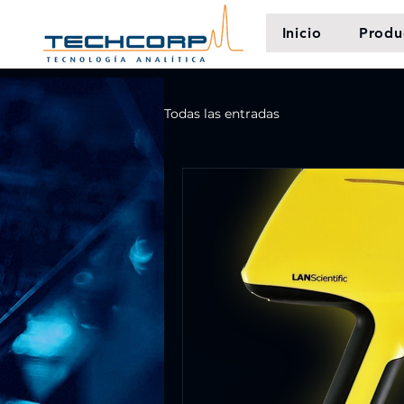
Inicio
Produ
Todas las entradas