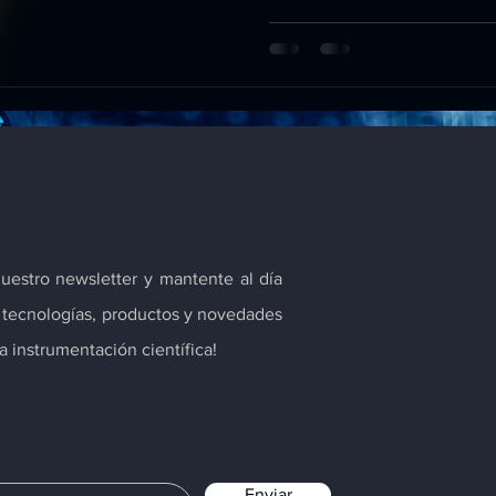
nuestro newsletter y mantente al día
s tecnologías, productos y novedades
 instrumentación científica!
Enviar