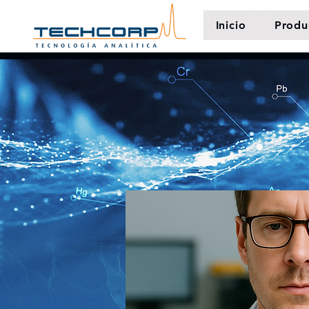
Inicio
Produ