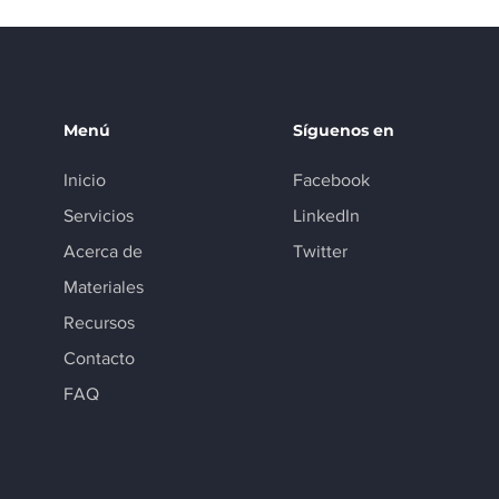
Menú
Síguenos en
Inicio
Facebook
Servicios
LinkedIn
Acerca de
Twitter
Materiales
Recursos
Contacto
FAQ