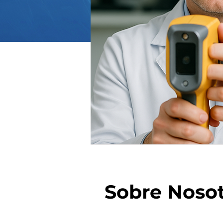
Sobre Noso