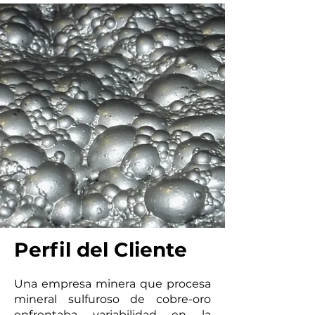
Perfil del Cliente
Una empresa minera que procesa
mineral sulfuroso de cobre-oro
enfrentaba variabilidad en la