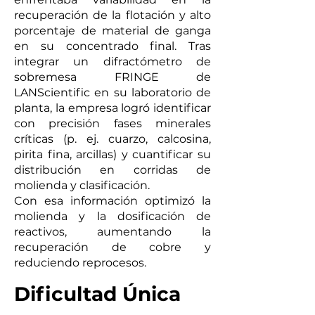
recuperación de la flotación y alto
porcentaje de material de ganga
en su concentrado final. Tras
integrar un difractómetro de
sobremesa FRINGE de
LANScientific en su laboratorio de
planta, la empresa logró identificar
con precisión fases minerales
críticas (p. ej. cuarzo, calcosina,
pirita fina, arcillas) y cuantificar su
distribución en corridas de
molienda y clasificación.
Con esa información optimizó la
molienda y la dosificación de
reactivos, aumentando la
recuperación de cobre y
reduciendo reprocesos.
Dificultad Única