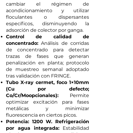
cambiar el régimen de
acondicionamiento y utilizar
floculantes o dispersantes
específicos, disminuyendo la
adsorción de colector por ganga.
Control de calidad de
concentrado:
Análisis de corridas
de concentrado para detectar
trazas de fases que generan
penalización en planta; protocolo
de muestreo semanal adoptado
tras validación con FRINGE.
Tubo X-ray cermet, foco 1×10mm
(Cu por defecto;
Co/Cr/Moopcionales):
Permite
optimizar excitación para fases
metálicas y minimizar
fluorescencia en ciertos picos.
Potencia: 1200 W. Refrigeración
por agua integrada:
Estabilidad