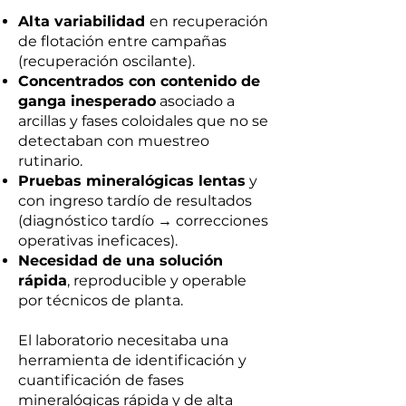
Alta variabilidad
en recuperación
de flotación entre campañas
(recuperación oscilante).
Concentrados con contenido de
ganga inesperado
asociado a
arcillas y fases coloidales que no se
detectaban con muestreo
rutinario.
Pruebas mineralógicas lentas
y
con ingreso tardío de resultados
(diagnóstico tardío → correcciones
operativas ineficaces).
Necesidad de una solución
rápida
, reproducible y operable
por técnicos de planta.
El laboratorio necesitaba una
herramienta de identificación y
cuantificación de fases
mineralógicas rápida y de alta