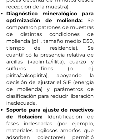
recepción de la muestra).
Diagnóstico mineralógico para
optimización de molienda:
Se
compararon patrones de muestras
de distintas condiciones de
molienda (pH, tamaño medio D50,
tiempo de residencia). Se
cuantificó la presencia relativa de
arcillas (kaolinita/illita), cuarzo y
sulfuros finos (p. ej.
pirita/calcopirita), apoyando la
decisión de ajustar el SIE (energía
de molienda) y parámetros de
clasificación para reducir liberación
inadecuada.
Soporte para ajuste de reactivos
de flotación:
Identificación de
fases indeseadas (por ejemplo,
materiales argilosos amorfos que
adsorben colectores) permitió