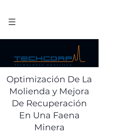
Optimización De La
Molienda y Mejora
De Recuperación
En Una Faena
Minera