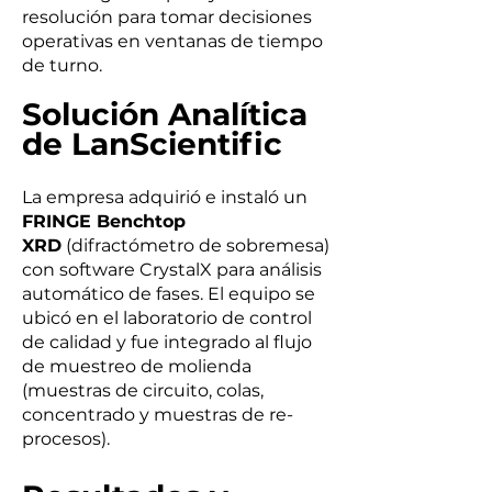
resolución para tomar decisiones
operativas en ventanas de tiempo
de turno.
Solución Analítica
de LanScientific
La empresa adquirió e instaló un
FRINGE Benchtop
XRD
(difractómetro de sobremesa)
con software CrystalX para análisis
automático de fases. El equipo se
ubicó en el laboratorio de control
de calidad y fue integrado al flujo
de muestreo de molienda
(muestras de circuito, colas,
concentrado y muestras de re-
procesos).