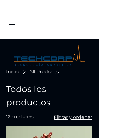
Inicio
All Products
Todos los
productos
12 productos
Filtrar y ordenar